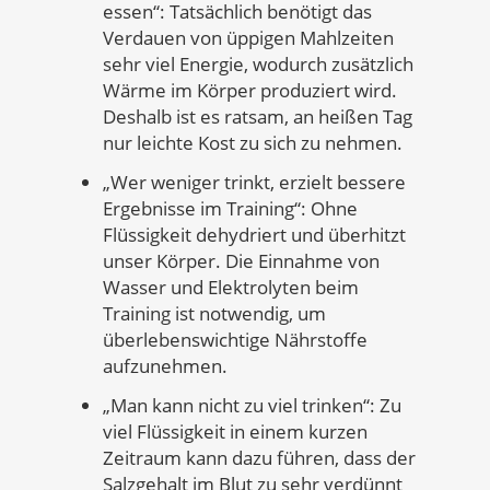
essen“: Tatsächlich benötigt das
Verdauen von üppigen Mahlzeiten
sehr viel Energie, wodurch zusätzlich
Wärme im Körper produziert wird.
Deshalb ist es ratsam, an heißen Tag
nur leichte Kost zu sich zu nehmen.
„Wer weniger trinkt, erzielt bessere
Ergebnisse im Training“: Ohne
Flüssigkeit dehydriert und überhitzt
unser Körper. Die Einnahme von
Wasser und Elektrolyten beim
Training ist notwendig, um
überlebenswichtige Nährstoffe
aufzunehmen.
„Man kann nicht zu viel trinken“: Zu
viel Flüssigkeit in einem kurzen
Zeitraum kann dazu führen, dass der
Salzgehalt im Blut zu sehr verdünnt