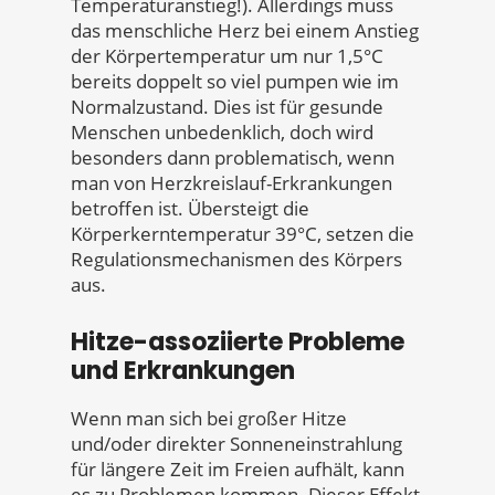
Temperaturanstieg!). Allerdings muss
das menschliche Herz bei einem Anstieg
der Körpertemperatur um nur 1,5°C
bereits doppelt so viel pumpen wie im
Normalzustand. Dies ist für gesunde
Menschen unbedenklich, doch wird
besonders dann problematisch, wenn
man von Herzkreislauf-Erkrankungen
betroffen ist. Übersteigt die
Körperkerntemperatur 39°C, setzen die
Regulationsmechanismen des Körpers
aus.
Hitze-assoziierte Probleme
und Erkrankungen
Wenn man sich bei großer Hitze
und/oder direkter Sonneneinstrahlung
für längere Zeit im Freien aufhält, kann
es zu Problemen kommen. Dieser Effekt