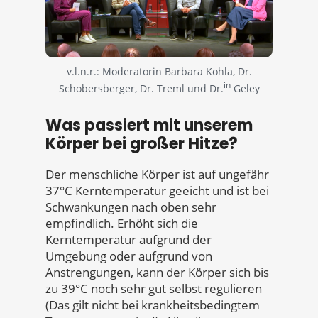
v.l.n.r.: Moderatorin Barbara Kohla, Dr.
in
Schobersberger, Dr. Treml und Dr.
Geley
Was passiert mit unserem
Körper bei großer Hitze?
Der menschliche Körper ist auf ungefähr
37°C Kerntemperatur geeicht und ist bei
Schwankungen nach oben sehr
empfindlich. Erhöht sich die
Kerntemperatur aufgrund der
Umgebung oder aufgrund von
Anstrengungen, kann der Körper sich bis
zu 39°C noch sehr gut selbst regulieren
(Das gilt nicht bei krankheitsbedingtem