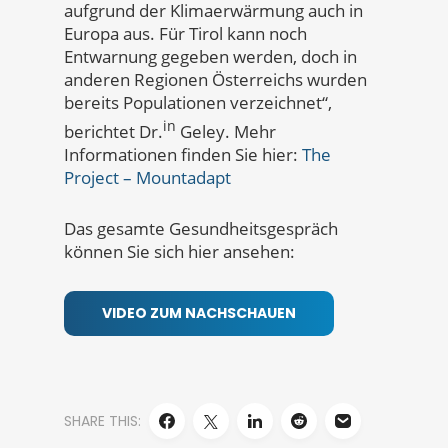
aufgrund der Klimaerwärmung auch in
Europa aus. Für Tirol kann noch
Entwarnung gegeben werden, doch in
anderen Regionen Österreichs wurden
bereits Populationen verzeichnet“,
in
berichtet Dr.
Geley. Mehr
Informationen finden Sie hier:
The
Project – Mountadapt
Das gesamte Gesundheitsgespräch
können Sie sich hier ansehen:
VIDEO ZUM NACHSCHAUEN
SHARE THIS: