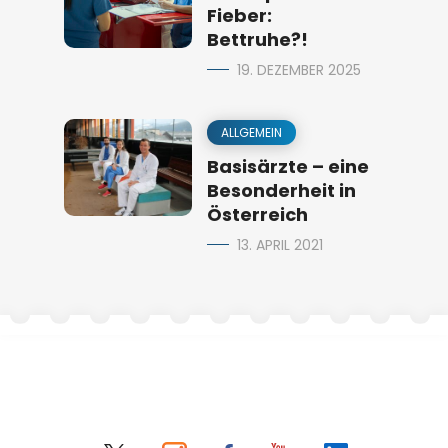
Fieber:
Bettruhe?!
19. DEZEMBER 2025
ALLGEMEIN
Basisärzte – eine
Besonderheit in
Österreich
13. APRIL 2021