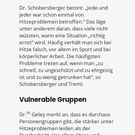
Dr. Schobersberger betont: „Jede und
jeder war schon einmal von
Hitzeproblemen betroffen.“ Das läge
unter anderem daran, dass viele nicht
wüssten, wann eine Situation „richtig
ernst“ wird. Häufig verhält man sich bei
Hitze falsch, vor allem im Sport und bei
körperlicher Arbeit. Die häufigsten
Probleme treten auf, wenn man „zu
schnell, zu ungeschützt und zu ehrgeizig
ist und zu wenig getrunken hat“, so
Schobersberger und Treml.
Vulnerable Gruppen
in
Dr.
Geley merkt an, dass es durchaus
Personengruppen gibt, die stärker unter
Hitzeproblemen leiden als der