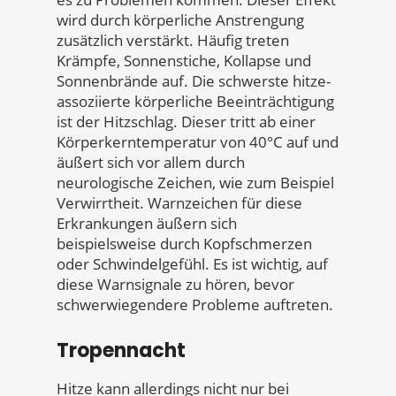
wird durch körperliche Anstrengung
zusätzlich verstärkt. Häufig treten
Krämpfe, Sonnenstiche, Kollapse und
Sonnenbrände auf. Die schwerste hitze-
assoziierte körperliche Beeinträchtigung
ist der Hitzschlag. Dieser tritt ab einer
Körperkerntemperatur von 40°C auf und
äußert sich vor allem durch
neurologische Zeichen, wie zum Beispiel
Verwirrtheit. Warnzeichen für diese
Erkrankungen äußern sich
beispielsweise durch Kopfschmerzen
oder Schwindelgefühl. Es ist wichtig, auf
diese Warnsignale zu hören, bevor
schwerwiegendere Probleme auftreten.
Tropennacht
Hitze kann allerdings nicht nur bei