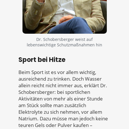
Dr. Schobersberger weist auf
lebenswichtige Schutzmaßnahmen hin
Sport bei Hitze
Beim Sport ist es vor allem wichtig,
ausreichend zu trinken. Doch Wasser
allein reicht nicht immer aus, erklärt Dr.
Schobersberger: bei sportlichen
Aktivitäten von mehr als einer Stunde
am Stück sollte man zusätzlich
Elektrolyte zu sich nehmen, vor allem
Natrium. Dazu müsse man jedoch keine
teuren Gels oder Pulver kaufen –