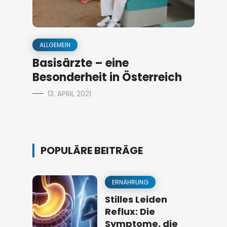
ALLGEMEIN
Basisärzte – eine
Besonderheit in Österreich
13. APRIL 2021
POPULÄRE BEITRÄGE
ERNÄHRUNG
Stilles Leiden
Reflux: Die
Symptome, die