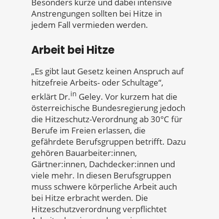
Besonders kurze und dabei intensive
Anstrengungen sollten bei Hitze in
jedem Fall vermieden werden.
Arbeit bei Hitze
„Es gibt laut Gesetz keinen Anspruch auf
hitzefreie Arbeits- oder Schultage“,
in
erklärt Dr.
Geley. Vor kurzem hat die
österreichische Bundesregierung jedoch
die Hitzeschutz-Verordnung ab 30°C für
Berufe im Freien erlassen, die
gefährdete Berufsgruppen betrifft. Dazu
gehören Bauarbeiter:innen,
Gärtner:innen, Dachdecker:innen und
viele mehr. In diesen Berufsgruppen
muss schwere körperliche Arbeit auch
bei Hitze erbracht werden. Die
Hitzeschutzverordnung verpflichtet