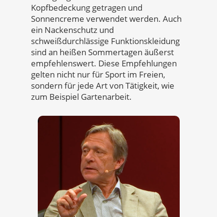
Kopfbedeckung getragen und
Sonnencreme verwendet werden. Auch
ein Nackenschutz und
schweißdurchlässige Funktionskleidung
sind an heißen Sommertagen äußerst
empfehlenswert. Diese Empfehlungen
gelten nicht nur für Sport im Freien,
sondern für jede Art von Tätigkeit, wie
zum Beispiel Gartenarbeit.