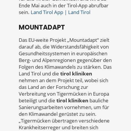
Ende Mai auch in der Tirol-App abrufbar
sein.
Land Tirol App | Land Tirol
MOUNTADAPT
Das EU-weite Projekt „Mountadapt“ zielt
darauf ab, die Widerstandsfähigkeit von
Gesundheitssystemen in europäischen
Berg- und Alpenregionen gegenüber den
Folgen des Klimawandels zu stärken. Das
Land Tirol und die
tirol kliniken
nehmen an dem Projekt teil, wobei sich
das Land an der Forschung zur
Verbreitung von Tigermücken in Europa
beteiligt und die
tirol kliniken
bauliche
Sanierungsarbeiten vornehmen, um für
den Klimawandel gerüstet zu sein.
„Tigermücken übertragen verschiedene
Krankheitserreger und breiten sich