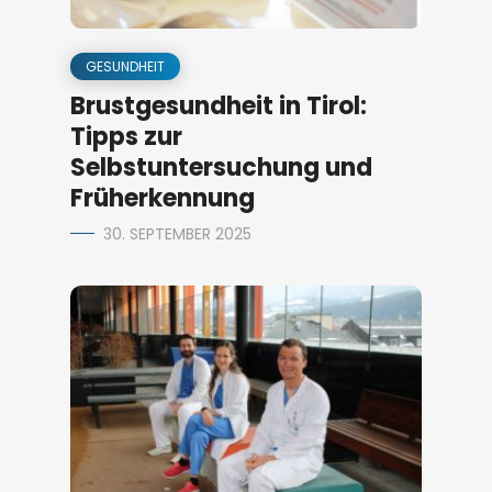
GESUNDHEIT
Brustgesundheit in Tirol:
Tipps zur
Selbstuntersuchung und
Früherkennung
30. SEPTEMBER 2025