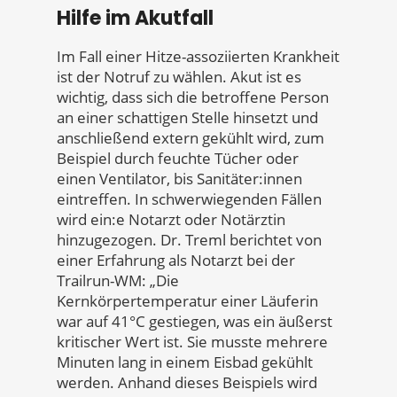
Hilfe im Akutfall
Im Fall einer Hitze-assoziierten Krankheit
ist der Notruf zu wählen. Akut ist es
wichtig, dass sich die betroffene Person
an einer schattigen Stelle hinsetzt und
anschließend extern gekühlt wird, zum
Beispiel durch feuchte Tücher oder
einen Ventilator, bis Sanitäter:innen
eintreffen. In schwerwiegenden Fällen
wird ein:e Notarzt oder Notärztin
hinzugezogen. Dr. Treml berichtet von
einer Erfahrung als Notarzt bei der
Trailrun-WM: „Die
Kernkörpertemperatur einer Läuferin
war auf 41°C gestiegen, was ein äußerst
kritischer Wert ist. Sie musste mehrere
Minuten lang in einem Eisbad gekühlt
werden. Anhand dieses Beispiels wird