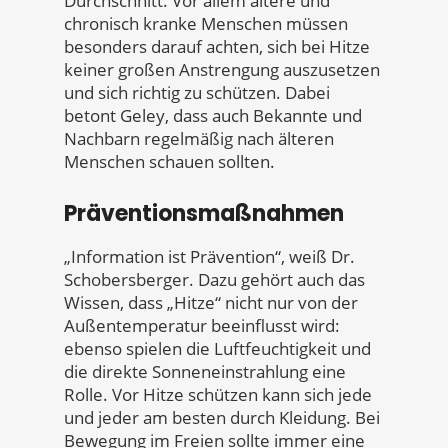
Durchschnitt. Vor allem ältere und
chronisch kranke Menschen müssen
besonders darauf achten, sich bei Hitze
keiner großen Anstrengung auszusetzen
und sich richtig zu schützen. Dabei
betont Geley, dass auch Bekannte und
Nachbarn regelmäßig nach älteren
Menschen schauen sollten.
Präventionsmaßnahmen
„Information ist Prävention“, weiß Dr.
Schobersberger. Dazu gehört auch das
Wissen, dass „Hitze“ nicht nur von der
Außentemperatur beeinflusst wird:
ebenso spielen die Luftfeuchtigkeit und
die direkte Sonneneinstrahlung eine
Rolle. Vor Hitze schützen kann sich jede
und jeder am besten durch Kleidung. Bei
Bewegung im Freien sollte immer eine