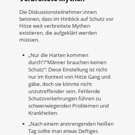
Die Diskussionsteilnehmer:innen
betonen, dass im Hinblick auf Schutz vor
Hitze weit verbreitete Mythen
existieren, die aufgeklärt werden
müssen.
„Nur die Harten kommen
durch“/“Männer brauchen keinen
Schutz“: Diese Einstellung ist nicht
nur im Kontext von Hitze Gang und
gäbe, doch sie könnte nicht
unzutreffender sein. Fehlende
Schutzvorkehrungen führen zu
schwerwiegenden Problemen und
Krankheiten.
„Nach einem anstrengenden heißen
Tag sollte man etwas Deftiges