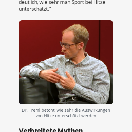
deutlich, wie sehr man Sport bei Hitze
unterschätzt.“
Dr. Treml betont, wie sehr die Auswirkungen
von Hitze unterschätzt werden
Verbreitete Mythen