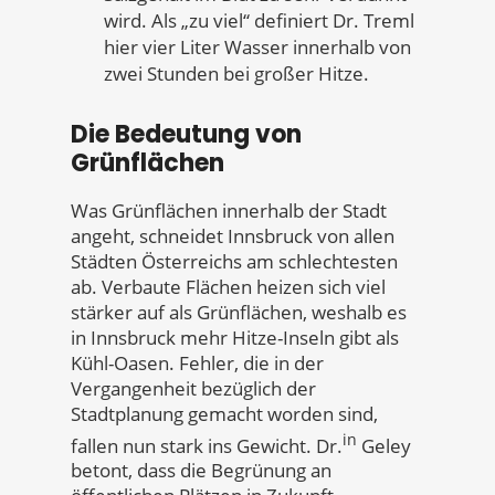
wird. Als „zu viel“ definiert Dr. Treml
hier vier Liter Wasser innerhalb von
zwei Stunden bei großer Hitze.
Die Bedeutung von
Grünflächen
Was Grünflächen innerhalb der Stadt
angeht, schneidet Innsbruck von allen
Städten Österreichs am schlechtesten
ab. Verbaute Flächen heizen sich viel
stärker auf als Grünflächen, weshalb es
in Innsbruck mehr Hitze-Inseln gibt als
Kühl-Oasen. Fehler, die in der
Vergangenheit bezüglich der
Stadtplanung gemacht worden sind,
in
fallen nun stark ins Gewicht. Dr.
Geley
betont, dass die Begrünung an