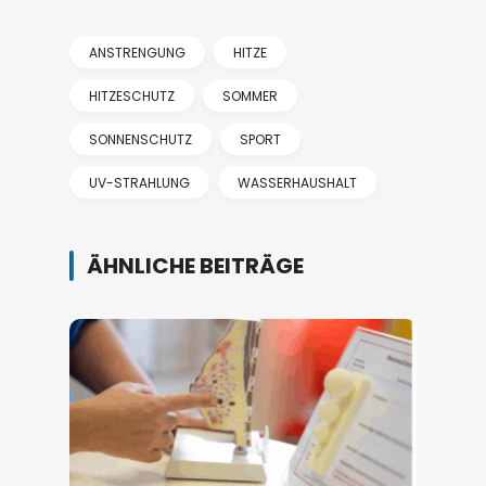
ANSTRENGUNG
HITZE
HITZESCHUTZ
SOMMER
SONNENSCHUTZ
SPORT
UV-STRAHLUNG
WASSERHAUSHALT
ÄHNLICHE BEITRÄGE