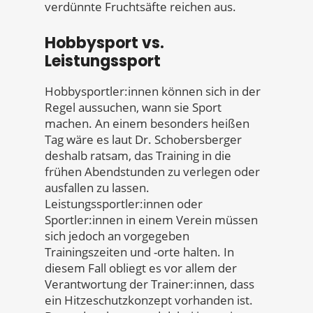
verdünnte Fruchtsäfte reichen aus.
Hobbysport vs.
Leistungssport
Hobbysportler:innen können sich in der
Regel aussuchen, wann sie Sport
machen. An einem besonders heißen
Tag wäre es laut Dr. Schobersberger
deshalb ratsam, das Training in die
frühen Abendstunden zu verlegen oder
ausfallen zu lassen.
Leistungssportler:innen oder
Sportler:innen in einem Verein müssen
sich jedoch an vorgegeben
Trainingszeiten und -orte halten. In
diesem Fall obliegt es vor allem der
Verantwortung der Trainer:innen, dass
ein Hitzeschutzkonzept vorhanden ist.