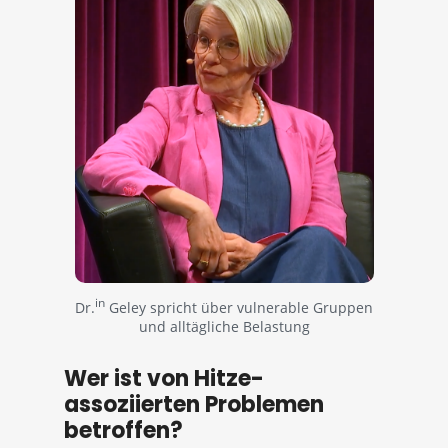
in
Dr.
Geley spricht über vulnerable Gruppen
und alltägliche Belastung
Wer ist von Hitze-
assoziierten Problemen
betroffen?