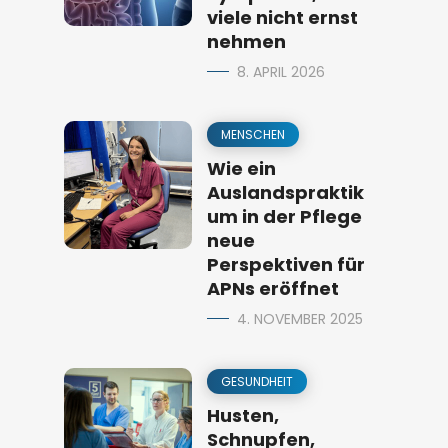
viele nicht ernst
nehmen
8. APRIL 2026
MENSCHEN
Wie ein
Auslandspraktik
um in der Pflege
neue
Perspektiven für
APNs eröffnet
4. NOVEMBER 2025
GESUNDHEIT
Husten,
Schnupfen,