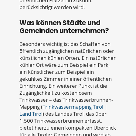
öffentlichen Plätzen in Zukunft
berücksichtigt werden wird.
Was können Städte und
Gemeinden unternehmen?
Besonders wichtig ist das Schaffen von
öffentlich zugänglichen natürlichen oder
künstlichen kühlen Orten. Ein natürlicher
kühler Ort wäre zum Beispiel ein Park,
ein künstlicher zum Beispiel ein
gekühltes Zimmer in einer öffentlichen
Einrichtung. Ein weiterer Punkt ist die
Zugänglichkeit zu kostenlosem
Trinkwasser – das Trinkwasserbrunnen-
Mapping (
Trinkwassermapping Tirol |
Land Tirol
) des Landes Tirol, das über
1.500 Trinkwasserbrunnen erfasst,
bietet hierzu einen kompakten Überblick
für alle Tiroler Gemeinden und wird ab