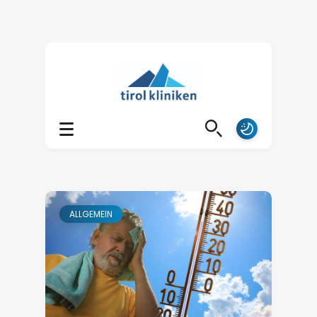
ALLGEMEIN