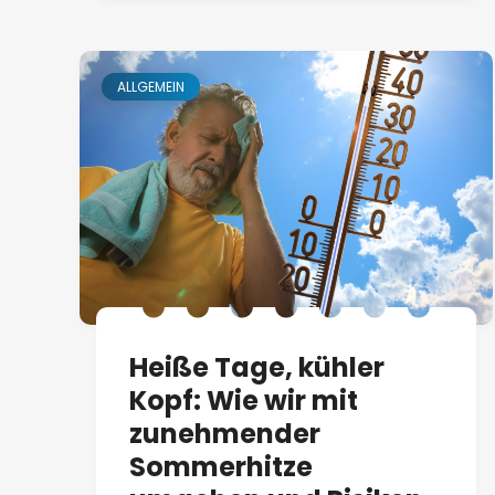
ALLGEMEIN
Heiße Tage, kühler
Kopf: Wie wir mit
zunehmender
Sommerhitze