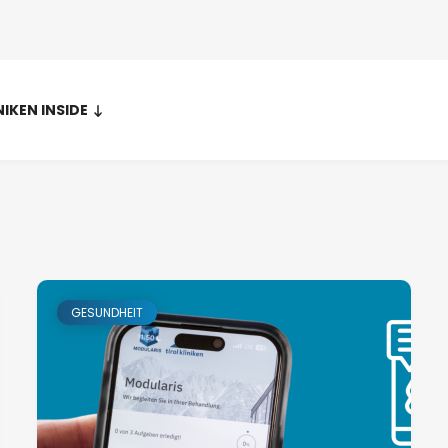
NIKEN INSIDE
GESUNDHEIT