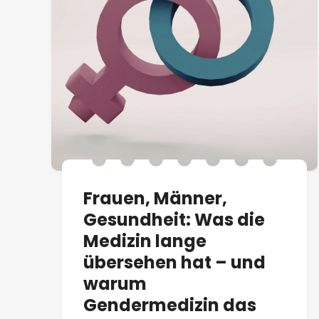
Frauen, Männer,
Gesundheit: Was die
Medizin lange
übersehen hat – und
warum
Gendermedizin das