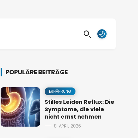
POPULÄRE BEITRÄGE
ERNÄHRUNG
Stilles Leiden Reflux: Die
Symptome, die viele
nicht ernst nehmen
8. APRIL 2026