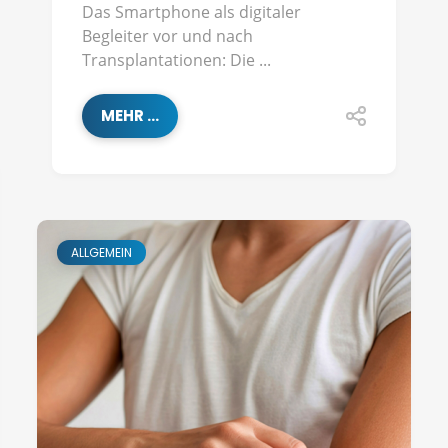
Das Smartphone als digitaler
Begleiter vor und nach
Transplantationen: Die ...
MEHR ...
ALLGEMEIN