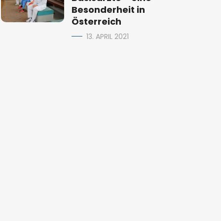
Besonderheit in
Österreich
13. APRIL 2021