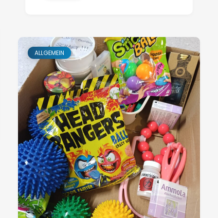
ALLGEMEIN