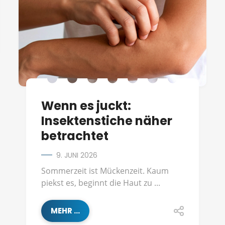
Wenn es juckt:
Insektenstiche näher
betrachtet
9. JUNI 2026
Sommerzeit ist Mückenzeit. Kaum
piekst es, beginnt die Haut zu ...
MEHR ...