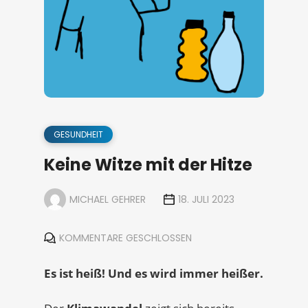
GESUNDHEIT
Keine Witze mit der Hitze
MICHAEL GEHRER
18. JULI 2023
KOMMENTARE GESCHLOSSEN
Es ist heiß! Und es wird immer heißer.