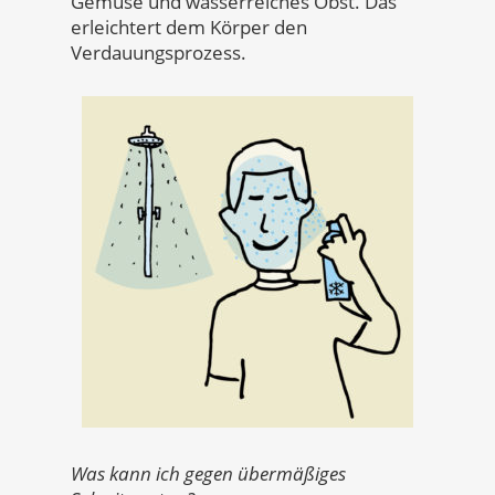
Gemüse und wasserreiches Obst. Das
erleichtert dem Körper den
Verdauungsprozess.
Was kann ich gegen übermäßiges