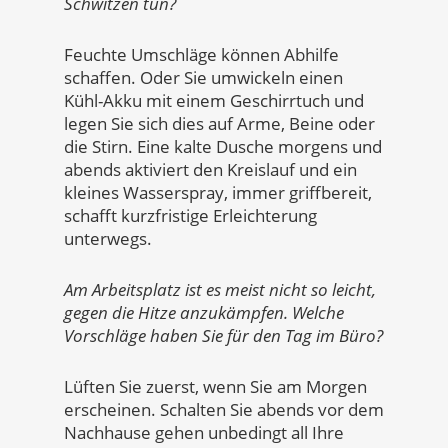
Schwitzen tun?
Feuchte Umschläge können Abhilfe
schaffen. Oder Sie umwickeln einen
Kühl-Akku mit einem Geschirrtuch und
legen Sie sich dies auf Arme, Beine oder
die Stirn. Eine kalte Dusche morgens und
abends aktiviert den Kreislauf und ein
kleines Wasserspray, immer griffbereit,
schafft kurzfristige Erleichterung
unterwegs.
Am Arbeitsplatz ist es meist nicht so leicht,
gegen die Hitze anzukämpfen. Welche
Vorschläge haben Sie für den Tag im Büro?
Lüften Sie zuerst, wenn Sie am Morgen
erscheinen. Schalten Sie abends vor dem
Nachhause gehen unbedingt all Ihre