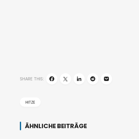
SHARE THIS:
HITZE
ÄHNLICHE BEITRÄGE