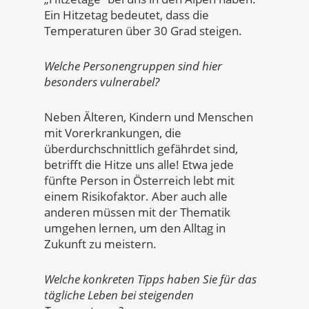
Ein Hitzetag bedeutet, dass die
Temperaturen über 30 Grad steigen.
Welche Personengruppen sind hier
besonders vulnerabel?
Neben Älteren, Kindern und Menschen
mit Vorerkrankungen, die
überdurchschnittlich gefährdet sind,
betrifft die Hitze uns alle! Etwa jede
fünfte Person in Österreich lebt mit
einem Risikofaktor. Aber auch alle
anderen müssen mit der Thematik
umgehen lernen, um den Alltag in
Zukunft zu meistern.
Welche konkreten Tipps haben Sie für das
tägliche Leben bei steigenden