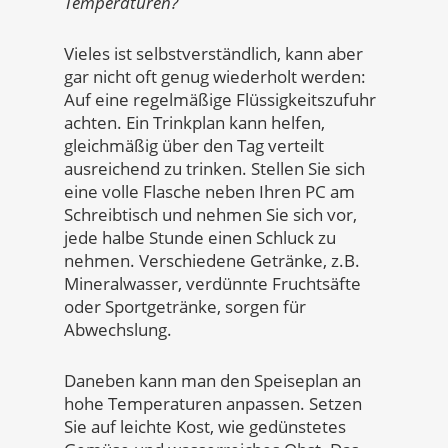
Temperaturen?
Vieles ist selbstverständlich, kann aber
gar nicht oft genug wiederholt werden:
Auf eine regelmäßige Flüssigkeitszufuhr
achten. Ein Trinkplan kann helfen,
gleichmäßig über den Tag verteilt
ausreichend zu trinken. Stellen Sie sich
eine volle Flasche neben Ihren PC am
Schreibtisch und nehmen Sie sich vor,
jede halbe Stunde einen Schluck zu
nehmen. Verschiedene Getränke, z.B.
Mineralwasser, verdünnte Fruchtsäfte
oder Sportgetränke, sorgen für
Abwechslung.
Daneben kann man den Speiseplan an
hohe Temperaturen anpassen. Setzen
Sie auf leichte Kost, wie gedünstetes