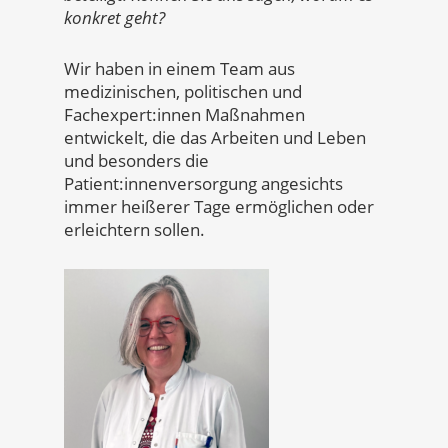
konkret geht?
Wir haben in einem Team aus
medizinischen, politischen und
Fachexpert:innen Maßnahmen
entwickelt, die das Arbeiten und Leben
und besonders die
Patient:innenversorgung angesichts
immer heißerer Tage ermöglichen oder
erleichtern sollen.