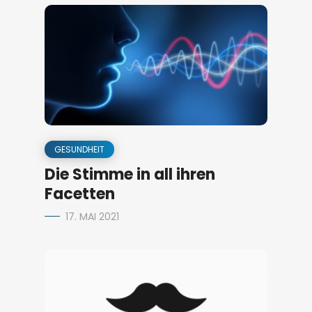
GESUNDHEIT
Die Stimme in all ihren
Facetten
17. MAI 2021