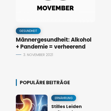
GESUNDHEIT
Männergesundheit: Alkohol
+ Pandemie = verheerend
3. NOVEMBER 2021
POPULÄRE BEITRÄGE
ERNÄHRUNG
Stilles Leiden