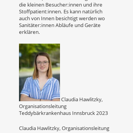
die kleinen Besucher:innen und ihre
Stoffpatient:innen. Es kann natürlich
auch von Innen besichtigt werden wo
Sanitäter:innen Abläufe und Geräte
erklären.
Claudia Hawlitzky,
Organisationsleitung
Teddybärkrankenhaus Innsbruck 2023
Claudia Hawlitzky, Organisationsleitung