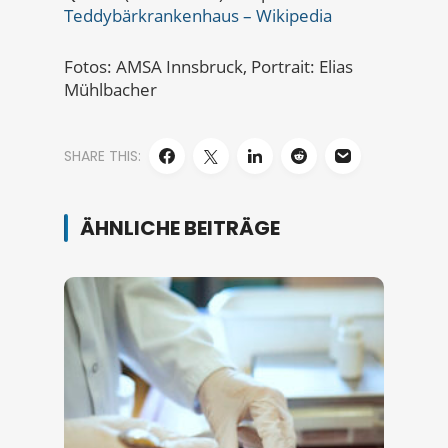
Teddybärkrankenhaus – Wikipedia
Fotos: AMSA Innsbruck, Portrait: Elias
Mühlbacher
SHARE THIS:
ÄHNLICHE BEITRÄGE