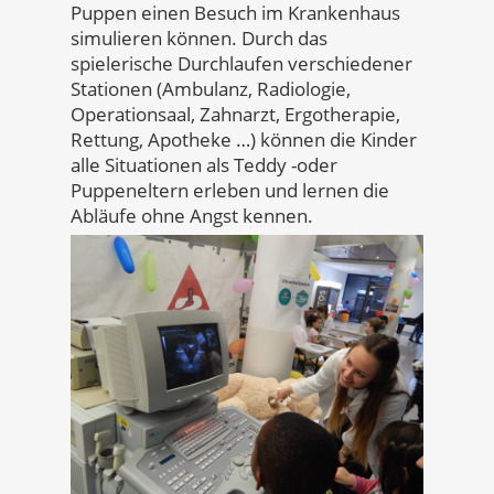
Puppen einen Besuch im Krankenhaus
simulieren können. Durch das
spielerische Durchlaufen verschiedener
Stationen (Ambulanz, Radiologie,
Operationsaal, Zahnarzt, Ergotherapie,
Rettung, Apotheke …) können die Kinder
alle Situationen als Teddy -oder
Puppeneltern erleben und lernen die
Abläufe ohne Angst kennen.