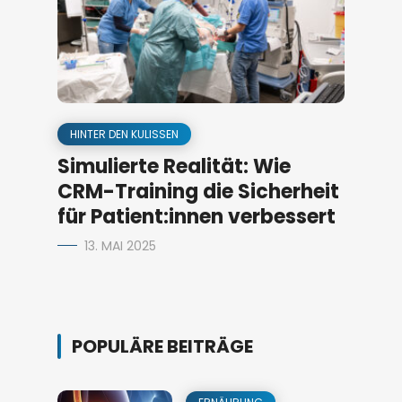
HINTER DEN KULISSEN
Simulierte Realität: Wie
CRM-Training die Sicherheit
für Patient:innen verbessert
13. MAI 2025
POPULÄRE BEITRÄGE