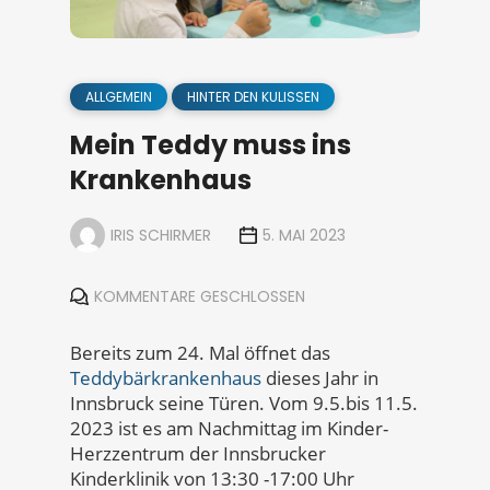
ALLGEMEIN
HINTER DEN KULISSEN
Mein Teddy muss ins
Krankenhaus
IRIS SCHIRMER
5. MAI 2023
KOMMENTARE GESCHLOSSEN
Bereits zum 24. Mal öffnet das
Teddybärkrankenhaus
dieses Jahr in
Innsbruck seine Türen. Vom 9.5.bis 11.5.
2023 ist es am Nachmittag im Kinder-
Herzzentrum der Innsbrucker
Kinderklinik von 13:30 -17:00 Uhr