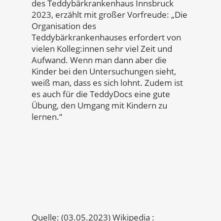
des Teddybärkrankenhaus Innsbruck
2023, erzählt mit großer Vorfreude: „Die
Organisation des
Teddybärkrankenhauses erfordert von
vielen Kolleg:innen sehr viel Zeit und
Aufwand. Wenn man dann aber die
Kinder bei den Untersuchungen sieht,
weiß man, dass es sich lohnt. Zudem ist
es auch für die TeddyDocs eine gute
Übung, den Umgang mit Kindern zu
lernen.“
Quelle: (03.05.2023) Wikipedia :