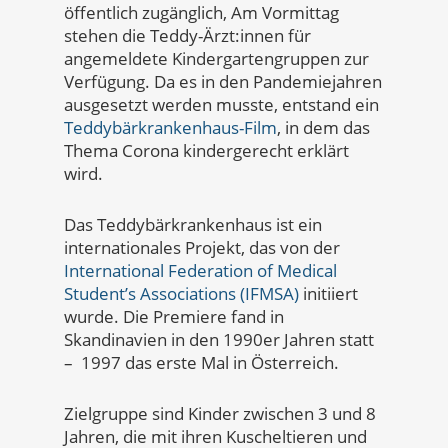
öffentlich zugänglich, Am Vormittag
stehen die Teddy-Ärzt:innen für
angemeldete Kindergartengruppen zur
Verfügung. Da es in den Pandemiejahren
ausgesetzt werden musste, entstand ein
Teddybärkrankenhaus-Film
, in dem das
Thema Corona kindergerecht erklärt
wird.
Das Teddybärkrankenhaus ist ein
internationales Projekt, das von der
International Federation of Medical
Student’s Associations (IFMSA)
initiiert
wurde. Die Premiere fand in
Skandinavien in den 1990er Jahren statt
– 1997 das erste Mal in Österreich.
Zielgruppe sind Kinder zwischen 3 und 8
Jahren, die mit ihren Kuscheltieren und