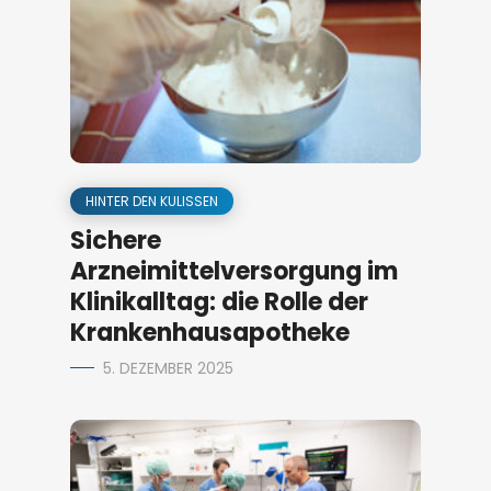
HINTER DEN KULISSEN
Sichere
Arzneimittelversorgung im
Klinikalltag: die Rolle der
Krankenhausapotheke
5. DEZEMBER 2025