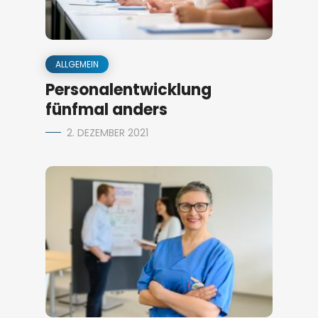
ALLGEMEIN
Personalentwicklung
fünfmal anders
2. DEZEMBER 2021