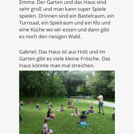
Emma: Der Garten und das Haus sind
sehr groß und man kann super Spiele
spielen. Drinnen sind ein Bastelraum, ein
Turnsaal, ein Spielraum und ein Klo und
eine Küche wo wir essen und dann gibt
es noch den riesigen Wald.
Gabriel: Das Haus ist aus Holz und im
Garten gibt es viele kleine Frösche. Das
Haus könnte man mal streichen.