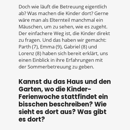
Doch wie läuft die Betreuung eigentlich
ab? Was machen die Kinder dort? Gerne
wäre man als Elternteil manchmal ein
Mäuschen, um zu sehen, wie es zugeht.
Der einfachere Weg ist, die Kinder direkt
zu fragen. Und das haben wir gemacht:
Parth (7), Emma (9), Gabriel (8) und
Lorenz (8) haben sich bereit erklärt, uns
einen Einblick in ihre Erfahrungen mit
der Sommerbetreuung zu geben.
Kannst du das Haus und den
Garten, wo die Kinder-
Ferienwoche stattfindet ein
bisschen beschreiben? Wie
sieht es dort aus? Was gibt
es dort?