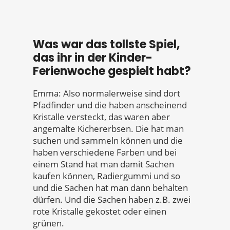
Was war das tollste Spiel,
das ihr in der Kinder-
Ferienwoche gespielt habt?
Emma: Also normalerweise sind dort
Pfadfinder und die haben anscheinend
Kristalle versteckt, das waren aber
angemalte Kichererbsen. Die hat man
suchen und sammeln können und die
haben verschiedene Farben und bei
einem Stand hat man damit Sachen
kaufen können, Radiergummi und so
und die Sachen hat man dann behalten
dürfen. Und die Sachen haben z.B. zwei
rote Kristalle gekostet oder einen
grünen.