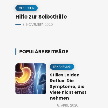
MENSCHEN
Hilfe zur Selbsthilfe
3. NOVEMBER 2020
POPULÄRE BEITRÄGE
ERNÄHRUNG
Stilles Leiden
Reflux: Die
Symptome, die
viele nicht ernst
nehmen
8. APRIL 2026