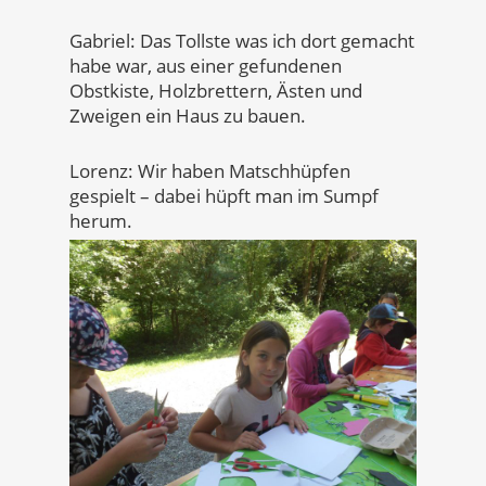
Gabriel: Das Tollste was ich dort gemacht
habe war, aus einer gefundenen
Obstkiste, Holzbrettern, Ästen und
Zweigen ein Haus zu bauen.
Lorenz: Wir haben Matschhüpfen
gespielt – dabei hüpft man im Sumpf
herum.