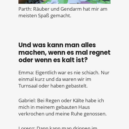
Parth: Räuber und Gendarm hat mir am
meisten Spaß gemacht.
Und was kann man alles
machen, wenn es mal regnet
oder wenn es kalt ist?
Emma: Eigentlich war es nie schiach. Nur
einmal kurz und da waren wir im
Turnsaal oder haben gebastelt.
Gabriel: Bei Regen oder Kälte habe ich
mich in meinem gebauten Haus
verkrochen und meine Ruhe genossen.
Lorenz: Dann kann man drinnen im