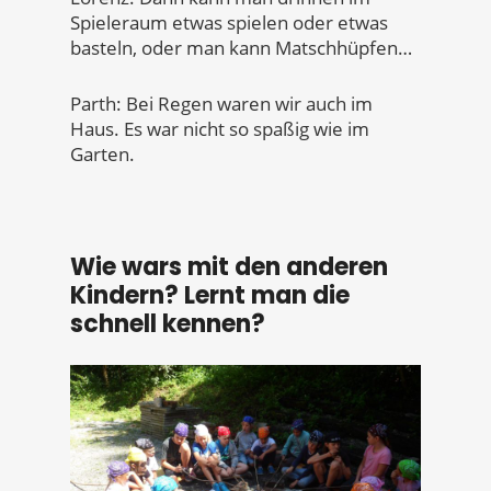
Spieleraum etwas spielen oder etwas
basteln, oder man kann Matschhüpfen…
Parth: Bei Regen waren wir auch im
Haus. Es war nicht so spaßig wie im
Garten.
Wie wars mit den anderen
Kindern? Lernt man die
schnell kennen?