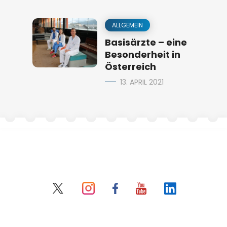
ALLGEMEIN
Basisärzte – eine
Besonderheit in
Österreich
13. APRIL 2021