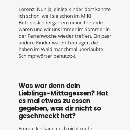
Lorenz: Nun ja, einige Kinder dort kannte
ich schon, weil sie schon im MIKI
Betriebskindergarten meine Freunde
waren und wir uns immer im Sommer in
der Ferienwoche wieder treffen. Ein paar
andere Kinder waren Teenager, die
haben im Wald manchmal unerlaubte
Schimpfwörter benutzt:-).
Was war denn dein
Lieblings-Mittagessen? Hat
es mal etwas zu essen
gegeben, was dir nicht so
geschmeckt hat?
Emma: Ich kann mich nicht mehr