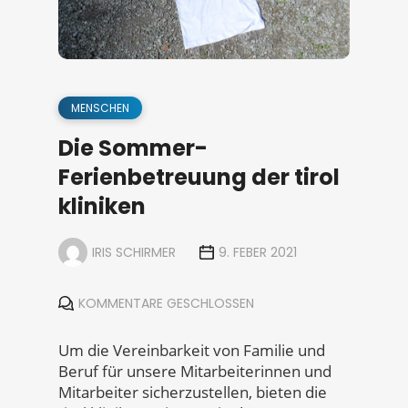
MENSCHEN
Die Sommer-
Ferienbetreuung der tirol
kliniken
IRIS SCHIRMER
9. FEBER 2021
KOMMENTARE GESCHLOSSEN
Um die Vereinbarkeit von Familie und
Beruf für unsere Mitarbeiterinnen und
Mitarbeiter sicherzustellen, bieten die