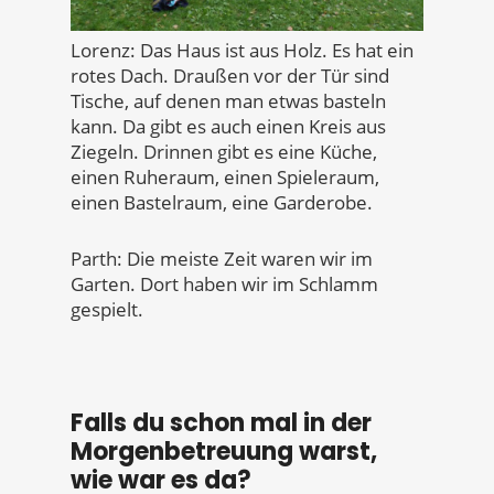
Lorenz: Das Haus ist aus Holz. Es hat ein
rotes Dach. Draußen vor der Tür sind
Tische, auf denen man etwas basteln
kann. Da gibt es auch einen Kreis aus
Ziegeln. Drinnen gibt es eine Küche,
einen Ruheraum, einen Spieleraum,
einen Bastelraum, eine Garderobe.
Parth: Die meiste Zeit waren wir im
Garten. Dort haben wir im Schlamm
gespielt.
Falls du schon mal in der
Morgenbetreuung warst,
wie war es da?