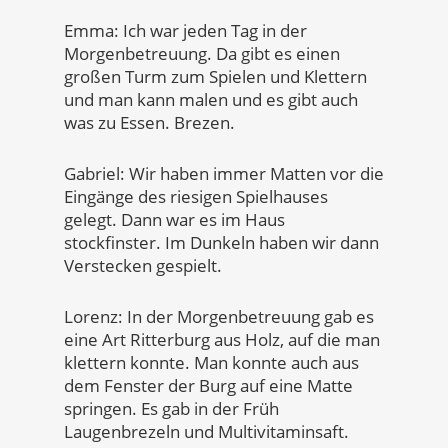
Emma: Ich war jeden Tag in der
Morgenbetreuung. Da gibt es einen
großen Turm zum Spielen und Klettern
und man kann malen und es gibt auch
was zu Essen. Brezen.
Gabriel: Wir haben immer Matten vor die
Eingänge des riesigen Spielhauses
gelegt. Dann war es im Haus
stockfinster. Im Dunkeln haben wir dann
Verstecken gespielt.
Lorenz: In der Morgenbetreuung gab es
eine Art Ritterburg aus Holz, auf die man
klettern konnte. Man konnte auch aus
dem Fenster der Burg auf eine Matte
springen. Es gab in der Früh
Laugenbrezeln und Multivitaminsaft.