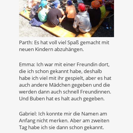
Parth: Es hat voll viel Spaß gemacht mit
neuen Kindern abzuhängen.
Emma: Ich war mit einer Freundin dort,
die ich schon gekannt habe, deshalb
habe ich viel mit ihr gespielt, aber es hat
auch andere Mädchen gegeben und die
werden dann auch schnell Freundinnen.
Und Buben hat es halt auch gegeben.
Gabriel: Ich konnte mir die Namen am
Anfang nicht merken. Aber am zweiten
Tag habe ich sie dann schon gekannt.