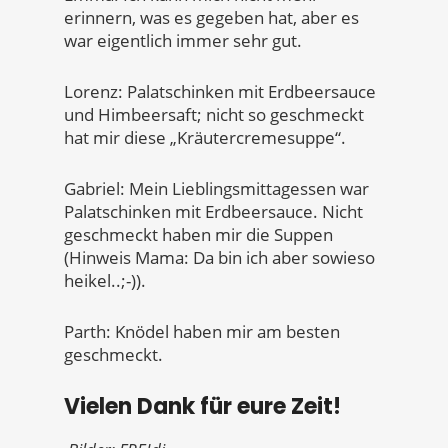
erinnern, was es gegeben hat, aber es
war eigentlich immer sehr gut.
Lorenz: Palatschinken mit Erdbeersauce
und Himbeersaft; nicht so geschmeckt
hat mir diese „Kräutercremesuppe“.
Gabriel: Mein Lieblingsmittagessen war
Palatschinken mit Erdbeersauce. Nicht
geschmeckt haben mir die Suppen
(Hinweis Mama: Da bin ich aber sowieso
heikel..;-)).
Parth: Knödel haben mir am besten
geschmeckt.
Vielen Dank für eure Zeit!