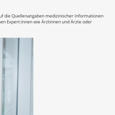
auf die Quellenangaben medizinischer Informationen
en Expert:innen wie Ärztinnen und Ärzte oder