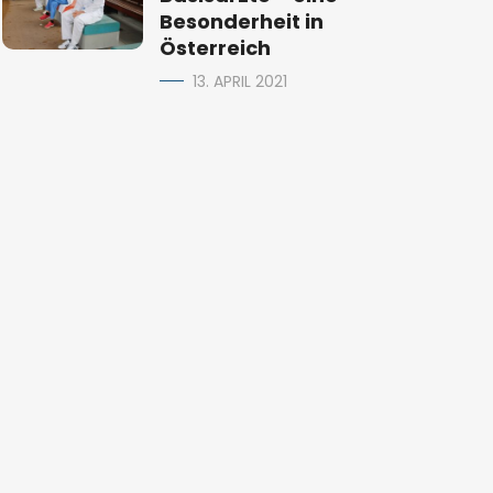
Besonderheit in
Österreich
13. APRIL 2021