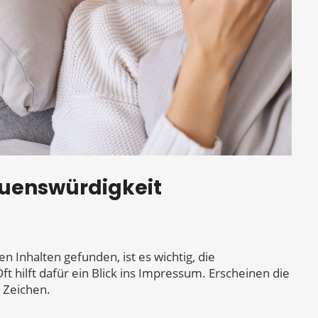
auenswürdigkeit
 Inhalten gefunden, ist es wichtig, die
t hilft dafür ein Blick ins Impressum. Erscheinen die
s Zeichen.