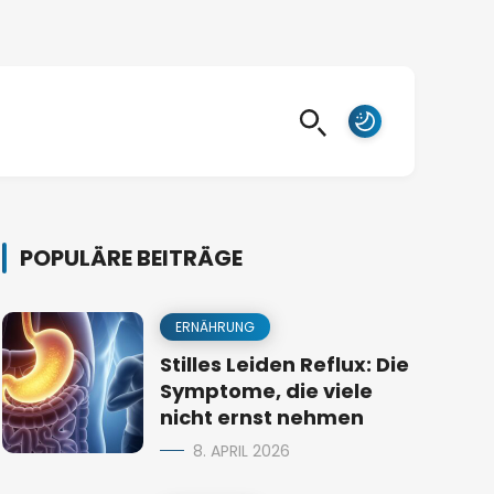
POPULÄRE BEITRÄGE
ERNÄHRUNG
Stilles Leiden Reflux: Die
Symptome, die viele
nicht ernst nehmen
8. APRIL 2026