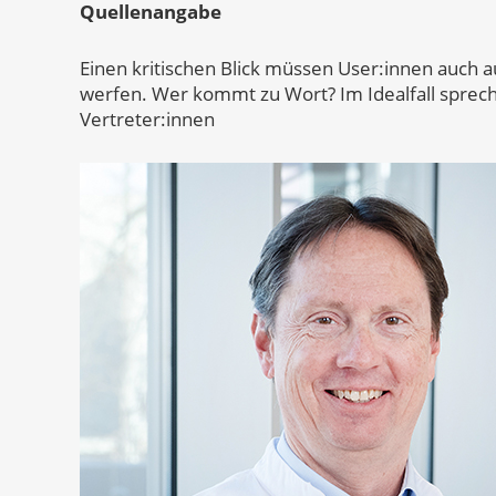
Quellenangabe
Einen kritischen Blick müssen User:innen auch 
werfen. Wer kommt zu Wort? Im Idealfall sprech
Vertreter:innen