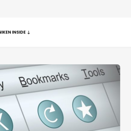
NIKEN INSIDE