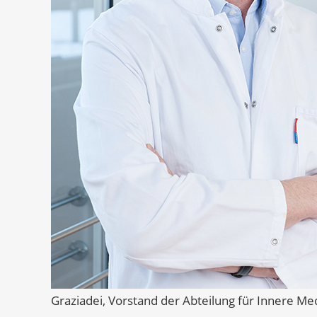
Graziadei, Vorstand der Abteilung für Innere Me