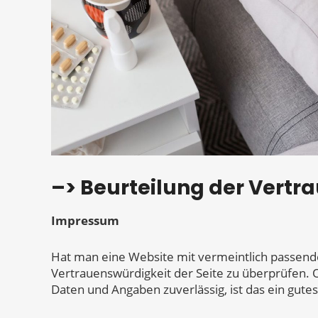
–> Beurteilung der Vertr
Impressum
Hat man eine Website mit vermeintlich passenden
Vertrauenswürdigkeit der Seite zu überprüfen. Of
Daten und Angaben zuverlässig, ist das ein gute