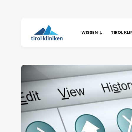
WISSEN
TIROL KLI