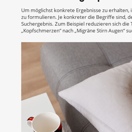
Um möglichst konkrete Ergebnisse zu erhalten, is
zu formulieren. Je konkreter die Begriffe sind, 
Suchergebnis. Zum Beispiel reduzieren sich die 
„Kopfschmerzen“ nach „Migräne Stirn Augen“ su