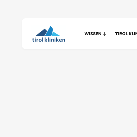
WISSEN
TIROL KLI