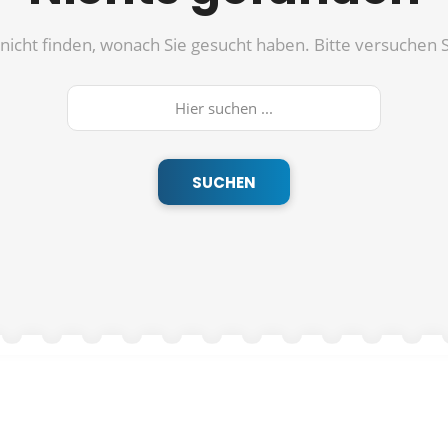
nicht finden, wonach Sie gesucht haben. Bitte versuchen S