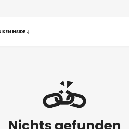
NIKEN INSIDE
Nichts gefunden