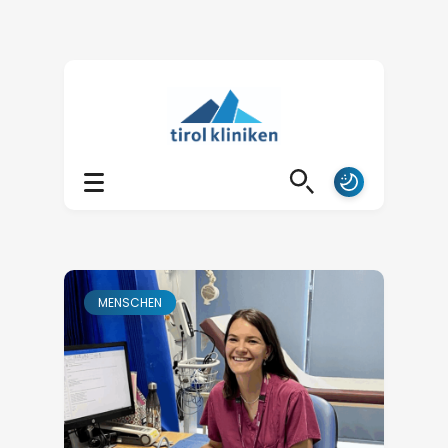
MENSCHEN