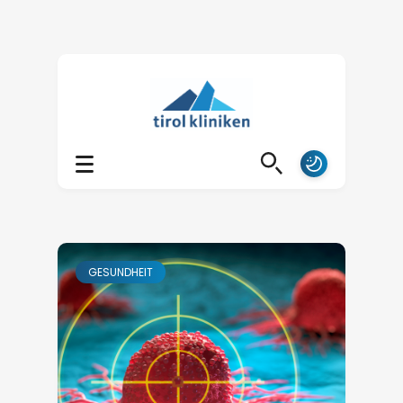
GESUNDHEIT