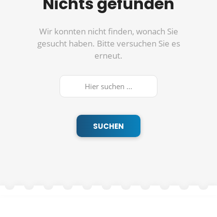
Nichts gefunden
Wir konnten nicht finden, wonach Sie
gesucht haben. Bitte versuchen Sie es
erneut.