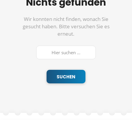
Nichts gefunden
Wir konnten nicht finden, wonach Sie
gesucht haben. Bitte versuchen Sie es
erneut.