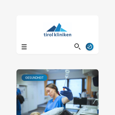
GESUNDHEIT