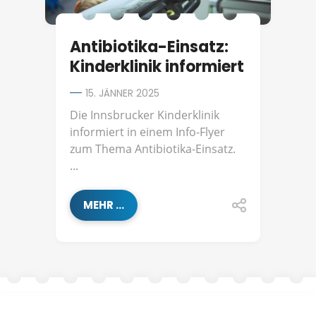
Antibiotika-Einsatz:
Kinderklinik informiert
15. JÄNNER 2025
Die Innsbrucker Kinderklinik
informiert in einem Info-Flyer
zum Thema Antibiotika-Einsatz.
...
MEHR ...