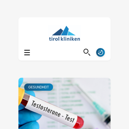
GESUNDHEIT