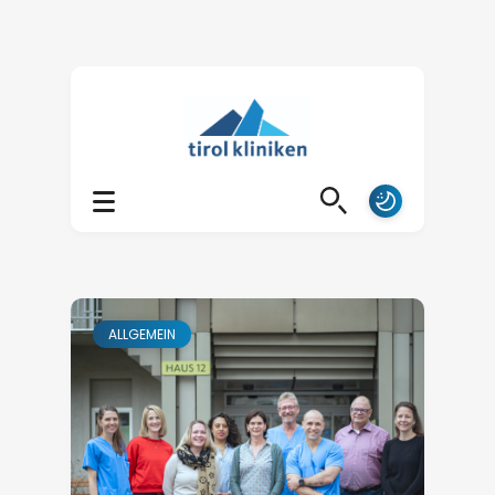
ALLGEMEIN