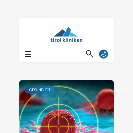
GESUNDHEIT