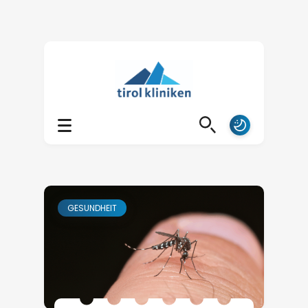
GESUNDHEIT